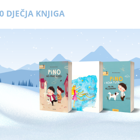
0 DJEČJA KNJIGA