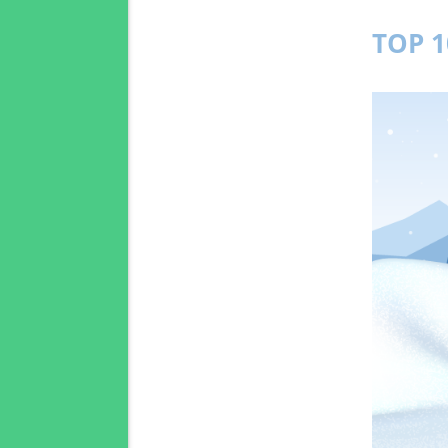
TOP 1