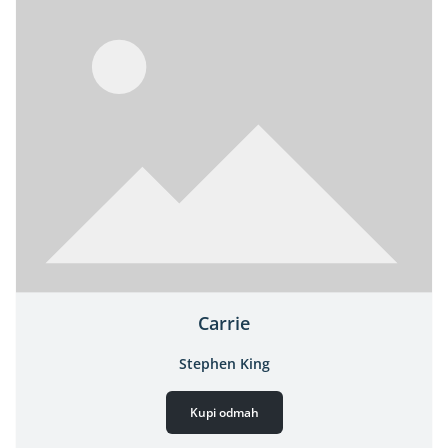
Carrie
Stephen King
Kupi odmah