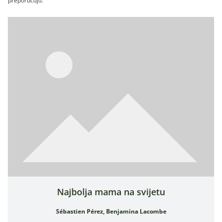
Najbolja mama na svijetu
Sébastien Pérez, Benjamina Lacombe