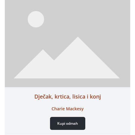
Dječak, krtica, lisica i konj
Charie Mackesy
Kupi odmah