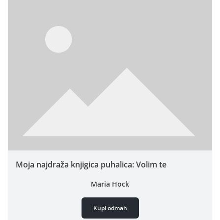
Moja najdraža knjigica puhalica: Volim te
Maria Hock
Kupi odmah