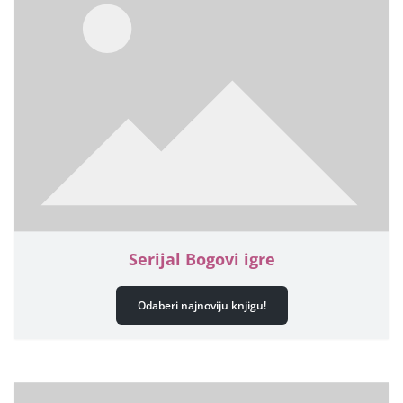
Serijal Bogovi igre
Odaberi najnoviju knjigu!