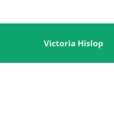
Victoria Hislop