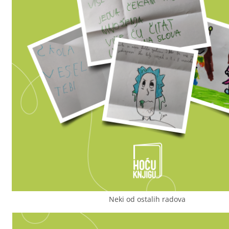
Neki od ostalih radova