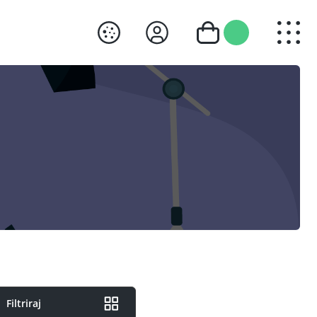
Filtriraj