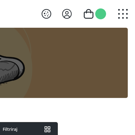
Filtriraj