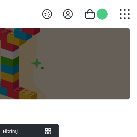
Filtriraj