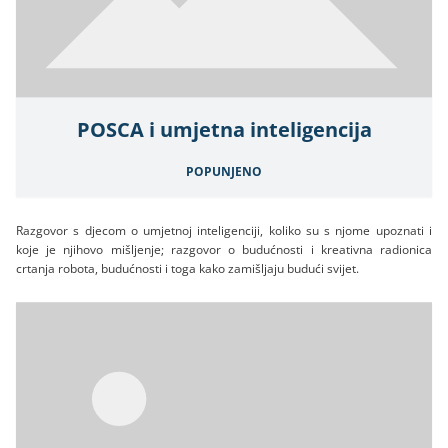
POSCA i umjetna inteligencija
POPUNJENO
Razgovor s djecom o umjetnoj inteligenciji, koliko su s njome upoznati i
koje je njihovo mišljenje; razgovor o budućnosti i kreativna radionica
crtanja robota, budućnosti i toga kako zamišljaju budući svijet.