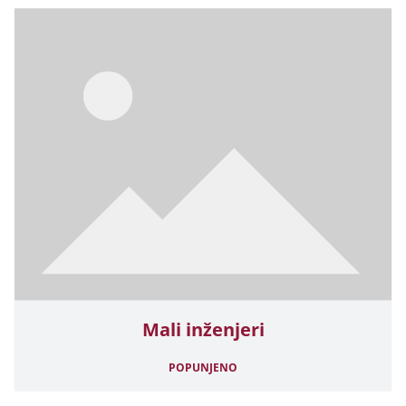
Mali inženjeri
POPUNJENO