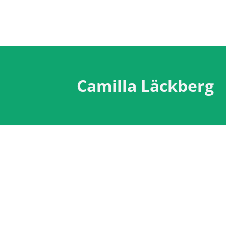
Camilla Läckberg