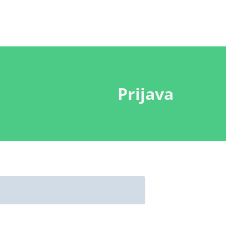
Prijava