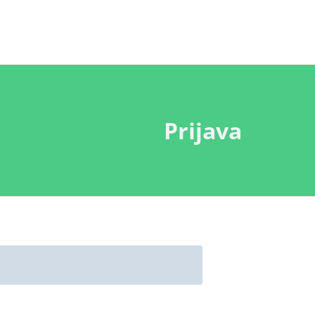
Prijava