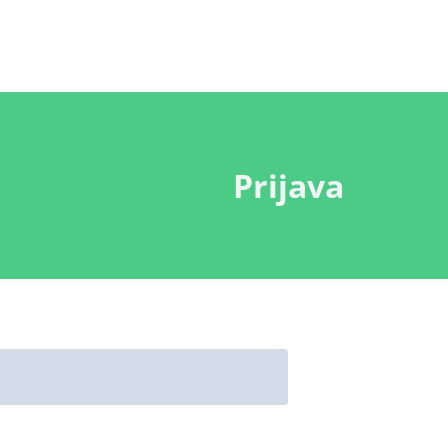
Prijava