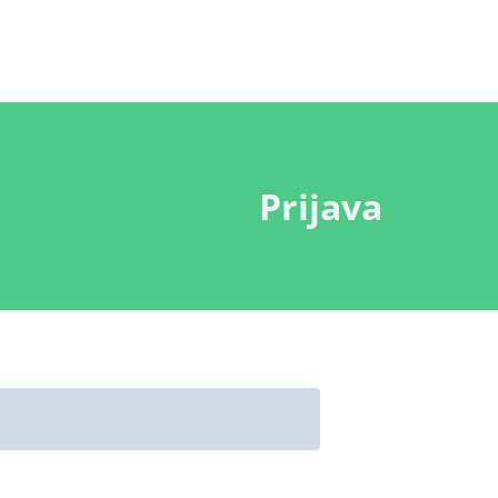
Prijava