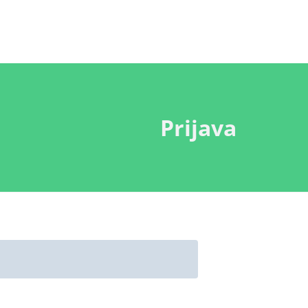
Prijava