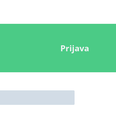
Prijava