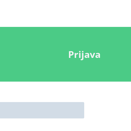
Prijava